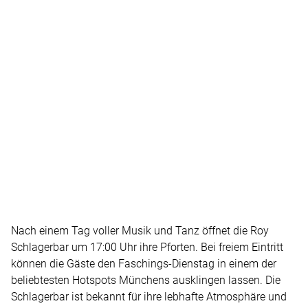
Nach einem Tag voller Musik und Tanz öffnet die Roy
Schlagerbar um 17:00 Uhr ihre Pforten. Bei freiem Eintritt
können die Gäste den Faschings-Dienstag in einem der
beliebtesten Hotspots Münchens ausklingen lassen. Die
Schlagerbar ist bekannt für ihre lebhafte Atmosphäre und