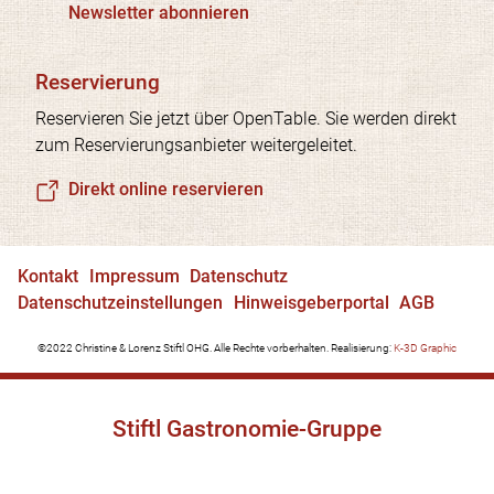
Newsletter abonnieren
Reservierung
Reservieren Sie jetzt über OpenTable. Sie werden direkt
zum Reservierungsanbieter weitergeleitet.
Direkt online reservieren
Kontakt
Impressum
Datenschutz
Datenschutzeinstellungen
Hinweisgeberportal
AGB
©2022 Christine & Lorenz Stiftl OHG. Alle Rechte vorberhalten. Realisierung:
K-3D Graphic
Stiftl Gastronomie-Gruppe