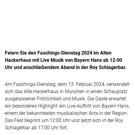
Feiern Sie den Faschings-Dienstag 2024 im Alten
Hackerhaus mit Live Musik von Bayern Hans ab 12:00
Uhr und anschließendem Abend in der Roy Schlagerbar.
Am Faschings-Dienstag, dem 13. Februar 2024, verwandelt
sich das Alte Hackerhaus in München in einen Schauplatz
ausgelassener Fröhlichkeit und Musik. Die Gäste erwartet
ein besonderes Highlight: ein Live-Auftritt von Bayern Hans,
einem der bekanntesten musikalischen Acts in der Region.
Das Fest beginnt um 12:00 Uhr und setzt sich in der Roy
Schlagerbar ab 17:00 Uhr fort.