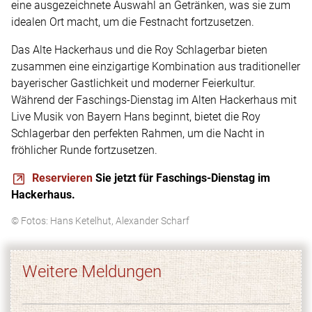
eine ausgezeichnete Auswahl an Getränken, was sie zum
idealen Ort macht, um die Festnacht fortzusetzen.
Das Alte Hackerhaus und die Roy Schlagerbar bieten
zusammen eine einzigartige Kombination aus traditioneller
bayerischer Gastlichkeit und moderner Feierkultur.
Während der Faschings-Dienstag im Alten Hackerhaus mit
Live Musik von Bayern Hans beginnt, bietet die Roy
Schlagerbar den perfekten Rahmen, um die Nacht in
fröhlicher Runde fortzusetzen.
Reservieren
Sie jetzt für Faschings-Dienstag im
Hackerhaus.
© Fotos: Hans Ketelhut, Alexander Scharf
Weitere Meldungen