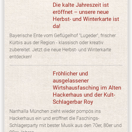
Die kalte Jahreszeit ist
eröffnet – unsere neue
Herbst- und Winterkarte ist
da!
Bayerische Ente vom Geflügelhof "Lugeder", frischer
Kürbis aus der Region - klassisch oder kreativ
zubereitet. Jetzt die neue Herbst- und Winterkarte
entdecken!
Fröhlicher und
ausgelassener
Wirtshausfasching im Alten
Hackerhaus und der Kult-
Schlagerbar Roy
Narrhalla München zieht wieder pompös ins
Hackerhaus ein und eröffnet die Faschings-
Schlagerparty mit bester Musik aus den 70er, 80er und