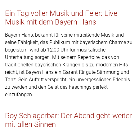
Ein Tag voller Musik und Feier: Live
Musik mit dem Bayern Hans
Bayern Hans, bekannt für seine mitreißende Musik und
seine Fähigkeit, das Publikum mit bayerischem Charme zu
begeistern, wird ab 12:00 Uhr für musikalische
Unterhaltung sorgen. Mit seinem Repertoire, das von
traditionellen bayerischen Klängen bis zu modernen Hits
reicht, ist Bayern Hans ein Garant für gute Stimmung und
Tanz. Sein Auftritt verspricht, ein unvergessliches Erlebnis
zu werden und den Geist des Faschings perfekt
einzufangen.
Roy Schlagerbar: Der Abend geht weiter
mit allen Sinnen