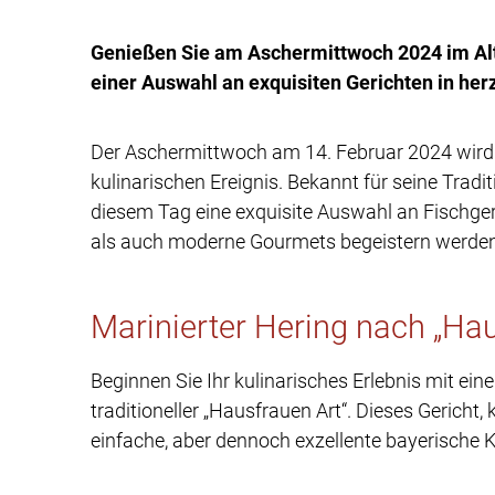
Genießen Sie am Aschermittwoch 2024 im Alt
einer Auswahl an exquisiten Gerichten in her
Der Aschermittwoch am 14. Februar 2024 wird
kulinarischen Ereignis. Bekannt für seine Trad
diesem Tag eine exquisite Auswahl an Fischger
als auch moderne Gourmets begeistern werden
Marinierter Hering nach „Hau
Beginnen Sie Ihr kulinarisches Erlebnis mit ein
traditioneller „Hausfrauen Art“. Dieses Gericht, 
einfache, aber dennoch exzellente bayerische 