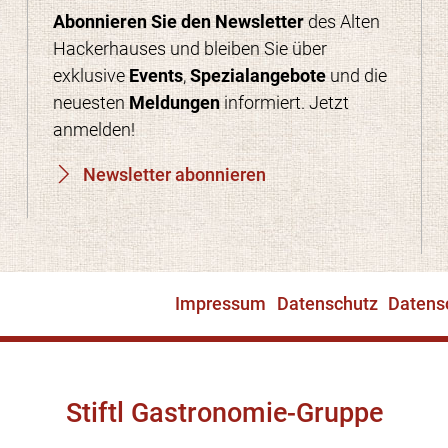
Abonnieren Sie den Newsletter
des Alten
Hackerhauses und bleiben Sie über
exklusive
Events
,
Spezialangebote
und die
neuesten
Meldungen
informiert. Jetzt
anmelden!
Newsletter abonnieren
Impressum
Datenschutz
Datens
Stiftl Gastronomie-Gruppe