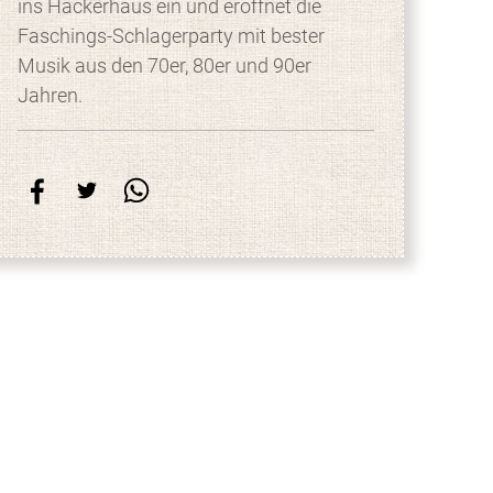
ins Hackerhaus ein und eröffnet die
Faschings-Schlagerparty mit bester
Musik aus den 70er, 80er und 90er
Jahren.