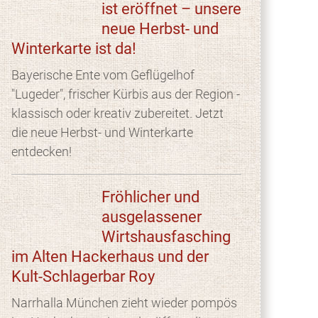
ist eröffnet – unsere
neue Herbst- und
Winterkarte ist da!
Bayerische Ente vom Geflügelhof
"Lugeder", frischer Kürbis aus der Region -
klassisch oder kreativ zubereitet. Jetzt
die neue Herbst- und Winterkarte
entdecken!
Fröhlicher und
ausgelassener
Wirtshausfasching
im Alten Hackerhaus und der
Kult-Schlagerbar Roy
Narrhalla München zieht wieder pompös