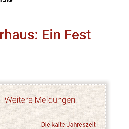
richte
haus: Ein Fest
Weitere Meldungen
Die kalte Jahreszeit