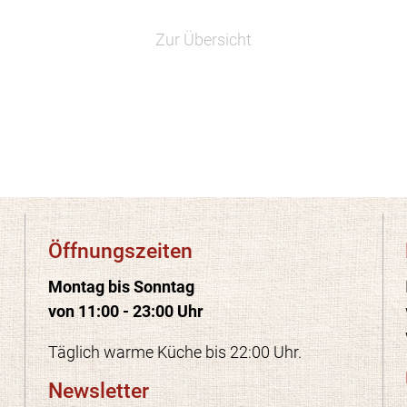
Zur Übersicht
Öffnungszeiten
Montag bis Sonntag
von 11:00 - 23:00 Uhr
Täglich warme Küche bis 22:00 Uhr.
Newsletter