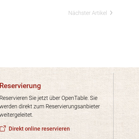
Nächster Artikel
Reservierung
Reservieren Sie jetzt über OpenTable. Sie
werden direkt zum Reservierungsanbieter
weitergeleitet.
Direkt online reservieren