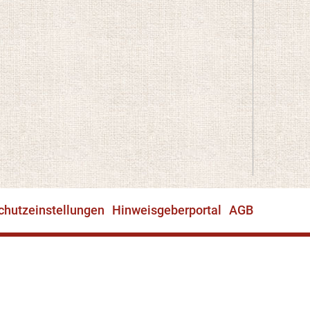
chutzeinstellungen
Hinweisgeberportal
AGB