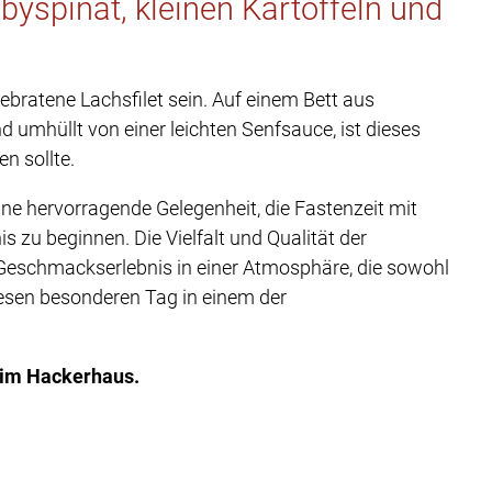
byspinat, kleinen Kartoffeln und
ebratene Lachsfilet sein. Auf einem Bett aus
 umhüllt von einer leichten Senfsauce, ist dieses
n sollte.
ne hervorragende Gelegenheit, die Fastenzeit mit
 zu beginnen. Die Vielfalt und Qualität der
 Geschmackserlebnis in einer Atmosphäre, die sowohl
iesen besonderen Tag in einem der
 im Hackerhaus.